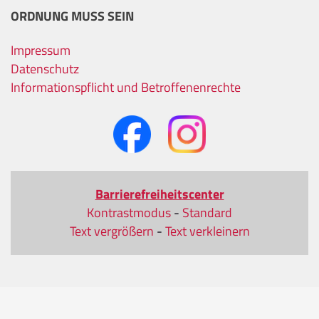
ORDNUNG MUSS SEIN
Impressum
Datenschutz
Informationspflicht und Betroffenenrechte
Barrierefreiheitscenter
Kontrastmodus
-
Standard
Text vergrößern
-
Text verkleinern