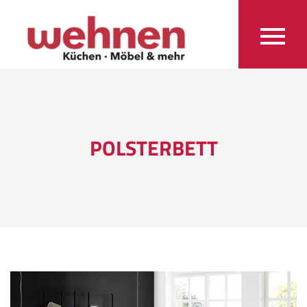
POLSTERBETT