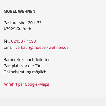
MÖBEL WEHNEN
Pastoratshof 20 + 33
47929 Grefrath
Tel.:
02158 / 4090
Email:
verkauf@moebel-wehnen.de
Barrierefrei, auch Toiletten.
Parkplatz vor der Türe.
Onlineberatung möglich.
Anfahrt per Google-Maps