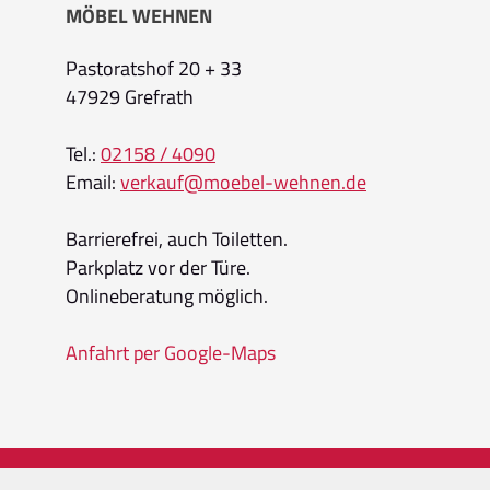
MÖBEL WEHNEN
Pastoratshof 20 + 33
47929 Grefrath
Tel.:
02158 / 4090
Email:
verkauf@moebel-wehnen.de
Barrierefrei, auch Toiletten.
Parkplatz vor der Türe.
Onlineberatung möglich.
Anfahrt per Google-Maps