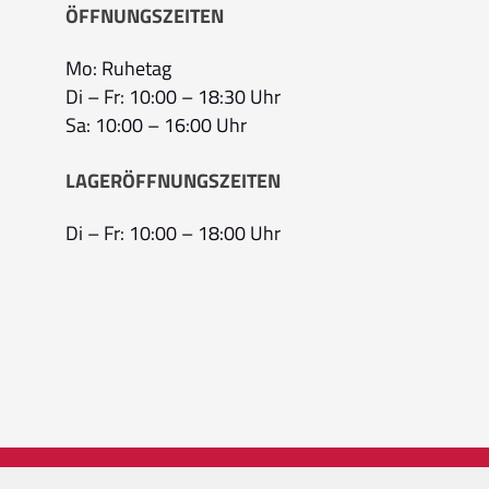
ÖFFNUNGSZEITEN
Mo: Ruhetag
Di – Fr: 10:00 – 18:30 Uhr
Sa: 10:00 – 16:00 Uhr
LAGERÖFFNUNGSZEITEN
Di – Fr: 10:00 – 18:00 Uhr